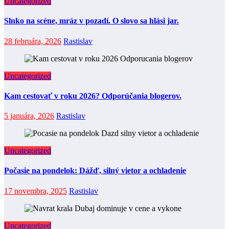
Uncategorized
Slnko na scéne, mráz v pozadí. O slovo sa hlási jar.
28 februára, 2026
Rastislav
Uncategorized
Kam cestovať v roku 2026? Odporúčania blogerov.
5 januára, 2026
Rastislav
Uncategorized
Počasie na pondelok: Dážď, silný vietor a ochladenie
17 novembra, 2025
Rastislav
Uncategorized