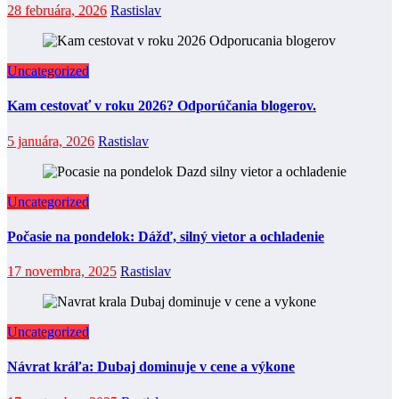
28 februára, 2026
Rastislav
Uncategorized
Kam cestovať v roku 2026? Odporúčania blogerov.
5 januára, 2026
Rastislav
Uncategorized
Počasie na pondelok: Dážď, silný vietor a ochladenie
17 novembra, 2025
Rastislav
Uncategorized
Návrat kráľa: Dubaj dominuje v cene a výkone