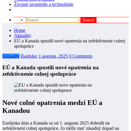
Životné prostredie a technológie
Home
Aktuality
EÚ a Kanada spustili nové opatrenia na zefektívnenie colnej
spolupráce
Aktuality
Rastislav
1 augusta, 2025
0 Comments
EÚ a Kanada spustili nové opatrenia na
zefektívnenie colnej spolupráce
Nové colné opatrenia medzi EÚ a
Kanadou
Európska únia a Kanada sa od 1. augusta 2025 dohodli na
zefektívnení colnej spolupráce, čo môže mať zásadný dopad na