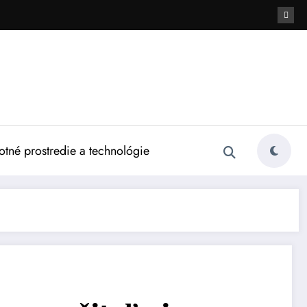
otné prostredie a technológie