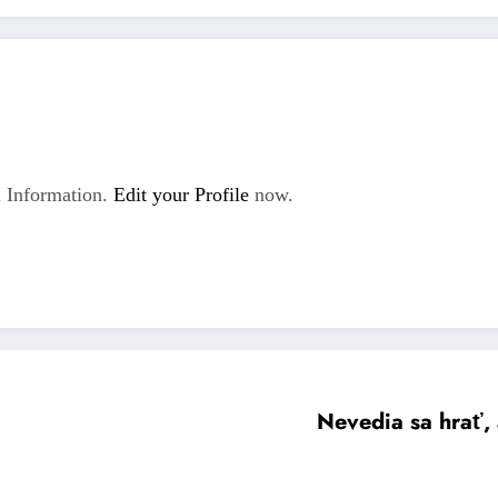
 Information.
Edit your Profile
now.
Nevedia sa hrať, 