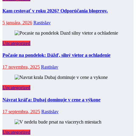
Kam cestovať v roku 2026? Odporúčania blogerov.
5 januára, 2026
Rastislav
Uncategorized
Počasie na pondelok: Dážď, silný vietor a ochladenie
17 novembra, 2025
Rastislav
Uncategorized
Návrat kráľa: Dubaj dominuje v cene a výkone
17 septembra, 2025
Rastislav
Uncategorized