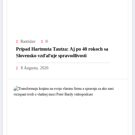
Rastislav
0
Prípad Hartmuta Tautza: Aj po 40 rokoch sa
Slovensko vzďaľuje spravodlivosti
8 Augusta, 2026