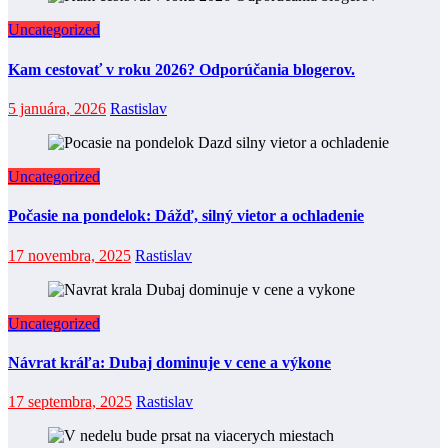
Uncategorized
Kam cestovať v roku 2026? Odporúčania blogerov.
5 januára, 2026
Rastislav
Uncategorized
Počasie na pondelok: Dážď, silný vietor a ochladenie
17 novembra, 2025
Rastislav
Uncategorized
Návrat kráľa: Dubaj dominuje v cene a výkone
17 septembra, 2025
Rastislav