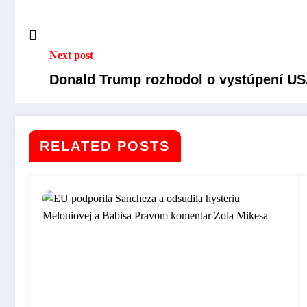
Next post
Donald Trump rozhodol o vystúpení U
RELATED POSTS