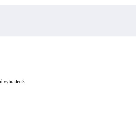
sú vyhradené.