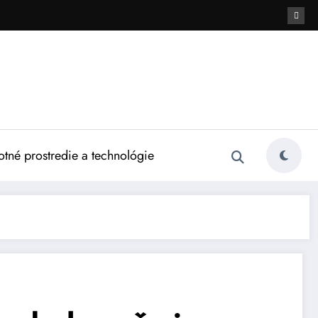
otné prostredie a technológie