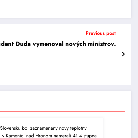
Previous post
ident Duda vymenoval nových ministrov.