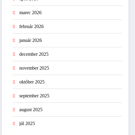
marec 2026
február 2026
január 2026
december 2025
november 2025
október 2025
september 2025
august 2025
júl 2025