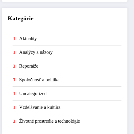
Kategórie
Aktuality
Analýzy a názory
Reportáže
Spoločnosť a politika
Uncategorized
Vzdelávanie a kultúra
Životné prostredie a technológie