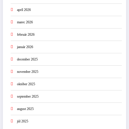
apríl 2026
marec 2026
február 2026
január 2026
december 2025
november 2025
október 2025
september 2025
august 2025
júl 2025