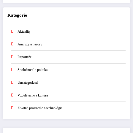
Kategórie
Aktuality
Analýzy a názory
Reportáže
Spoločnosť a politika
Uncategorized
Vzdelávanie a kultúra
Životné prostredie a technológie